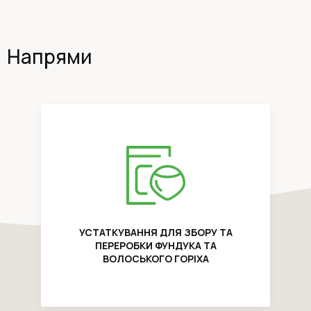
Напрями
УСТАТКУВАННЯ ДЛЯ ЗБОРУ ТА
ПЕРЕРОБКИ ФУНДУКА ТА
ВОЛОСЬКОГО ГОРІХА