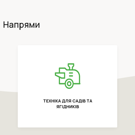
Напрями
ТЕХНІКА ДЛЯ САДІВ ТА
ЯГІДНИКІВ