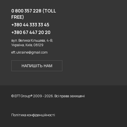
0 800 357 228 (TOLL
FREE)
+380 44 333 33 45
+380 67 447 20 20
вул. Велика Кільцева, 4-В,
Україна, Київ, 08129
eft.ukraine@gmail.com
НАПИШІТЬ НАМ
© EFT Group® 2009 - 2026. Всі права захищені
Політика конфіденційності