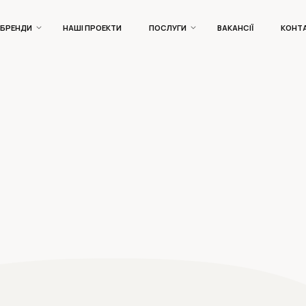
БРЕНДИ
НАШІ ПРОЕКТИ
ПОСЛУГИ
ВАКАНСІЇ
КОНТ