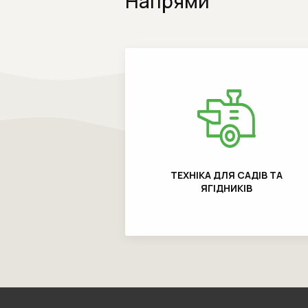
Напрями
ТЕХНІКА ДЛЯ САДІВ ТА
ЯГІДНИКІВ