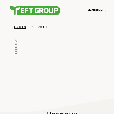
НАПРЯМИ
Головна
Aedes
БРЕНДИ