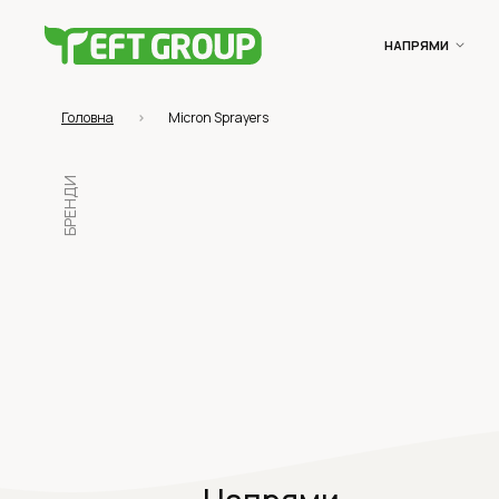
НАПРЯМИ
Головна
Micron Sprayers
БРЕНДИ