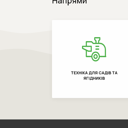
Напрями
ТЕХНІКА ДЛЯ САДІВ ТА
ЯГІДНИКІВ