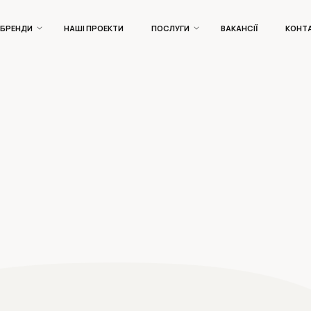
БРЕНДИ
НАШІ ПРОЕКТИ
ПОСЛУГИ
ВАКАНСІЇ
КОНТ