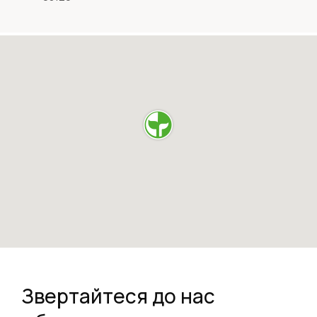
Звертайтеся до нас