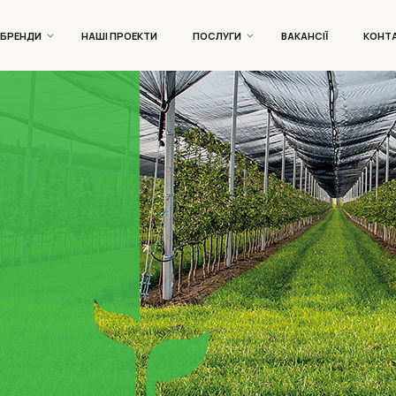
БРЕНДИ
НАШІ ПРОЕКТИ
ПОСЛУГИ
ВАКАНСІЇ
КОНТ