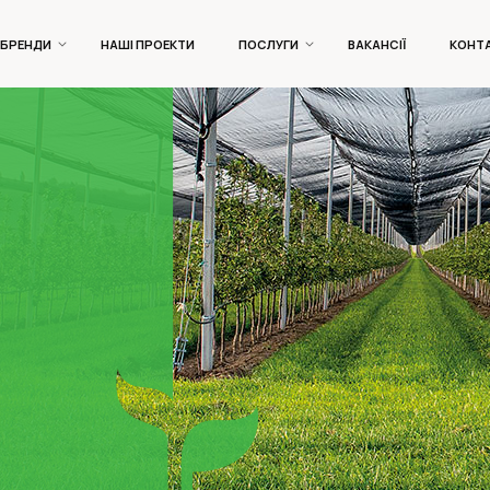
БРЕНДИ
НАШІ ПРОЕКТИ
ПОСЛУГИ
ВАКАНСІЇ
КОНТ