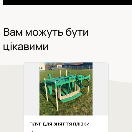
Вам можуть бути
цікавими
ПЛУГ ДЛЯ ЗНЯТТЯ ПЛІВКИ