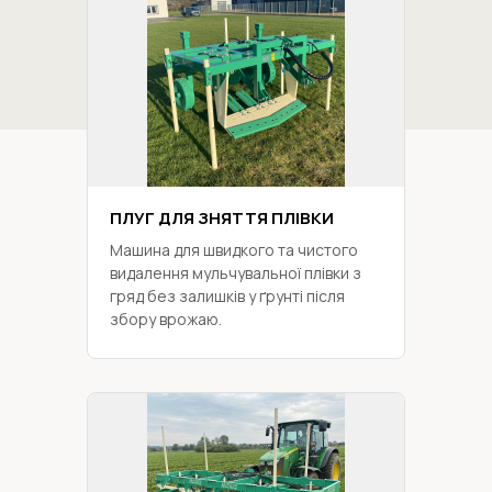
ПЛУГ ДЛЯ ЗНЯТТЯ ПЛІВКИ
Машина для швидкого та чистого
видалення мульчувальної плівки з
гряд без залишків у ґрунті після
збору врожаю.