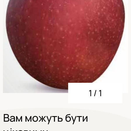
1
/
1
Вам можуть бути