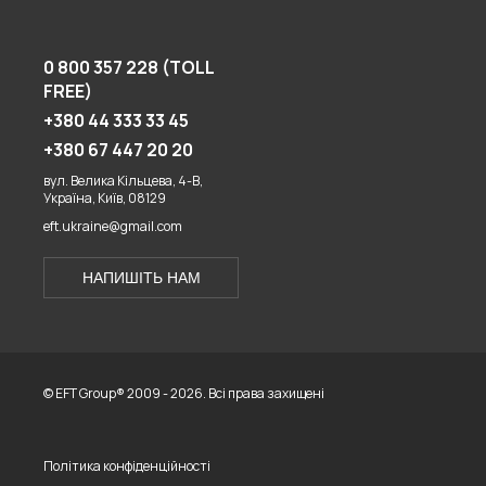
0 800 357 228 (TOLL
FREE)
+380 44 333 33 45
+380 67 447 20 20
вул. Велика Кільцева, 4-В,
Україна, Київ, 08129
eft.ukraine@gmail.com
НАПИШІТЬ НАМ
© EFT Group® 2009 - 2026. Всі права захищені
Політика конфіденційності