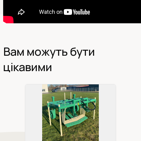
Вам можуть бути
цікавими