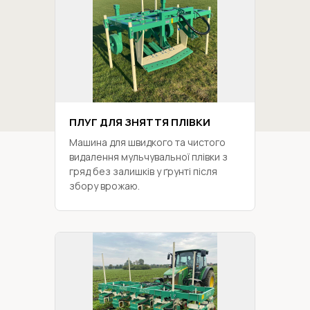
ПЛУГ ДЛЯ ЗНЯТТЯ ПЛІВКИ
Машина для швидкого та чистого
видалення мульчувальної плівки з
гряд без залишків у ґрунті після
збору врожаю.