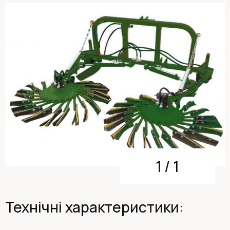
1
/
1
Технічні характеристики: