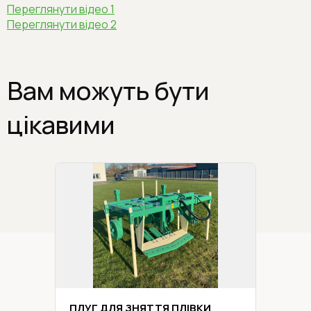
Переглянути відео 1
Переглянути відео 2
Вам можуть бути
цікавими
ПЛУГ ДЛЯ ЗНЯТТЯ ПЛІВКИ